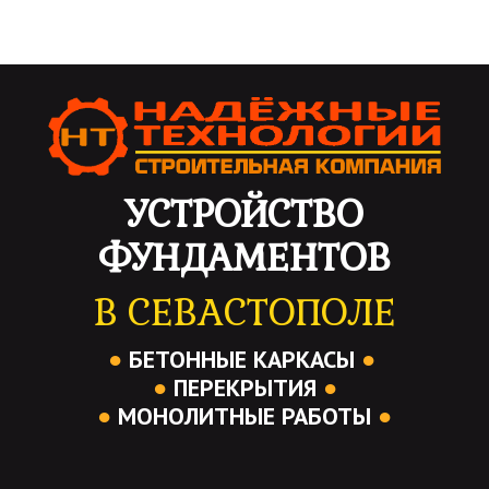
УСТРОЙСТВО
ФУНДАМЕНТОВ
В СЕВАСТОПОЛЕ
●
БЕТОННЫЕ КАРКАСЫ
●
●
ПЕРЕКРЫТИЯ
●
●
МОНОЛИТНЫЕ РАБОТЫ
●