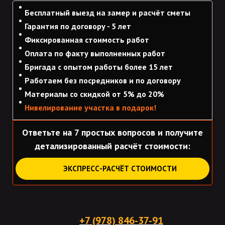
Бесплатный выезд на замер и расчёт сметы
Гарантия по договору - 5 лет
Фиксированная стоимость работ
Оплата по факту выполненных работ
Бригада с опытом работы более 15 лет
Работаем без посредников и по договору
Материалы со скидкой от 5% до 20%
Нивелирование участка в подарок!
Ответьте на 7 простых вопросов и получите
детализированный расчёт стоимости:
ЭКСПРЕСС-РАСЧЁТ СТОИМОСТИ
+7 (978)
846-37-91