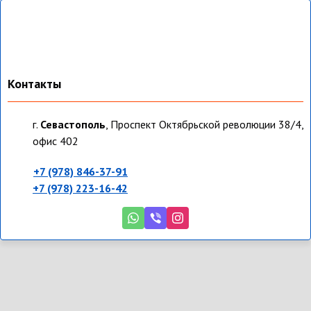
Контакты
г.
Севастополь
, Проспект Октябрьской революции 38/4,
офис 402
+7 (978) 846-37-91
+7 (978) 223-16-42