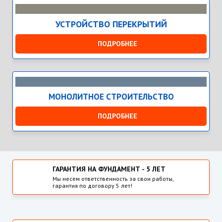
УСТРОЙСТВО ПЕРЕКРЫТИЙ
ПОДРОБНЕЕ
МОНОЛИТНОЕ
СТРОИТЕЛЬСТВО
ПОДРОБНЕЕ
ГАРАНТИЯ НА ФУНДАМЕНТ - 5 ЛЕТ
Мы несем ответственность за свои работы,
гарантия по договору 5 лет!