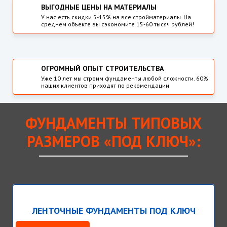
ВЫГОДНЫЕ ЦЕНЫ НА МАТЕРИАЛЫ
У нас есть скидки 5-15% на все стройматериалы. На
среднем объекте вы сэкономите 15-60 тысяч рублей!
ОГРОМНЫЙ ОПЫТ СТРОИТЕЛЬСТВА
Уже 10 лет мы строим фундаменты любой сложности. 60%
наших клиентов приходят по рекомендации
ФУНДАМЕНТЫ ТИПОВЫХ
РАЗМЕРОВ «ПОД КЛЮЧ»:
ЛЕНТОЧНЫЕ ФУНДАМЕНТЫ ПОД КЛЮЧ