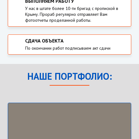
ВЫПОЛНЯЕМ РАБОТУ
У нас в штате более 10-ти бригад с пропиской в
Крыму. Прораб регулярно отправляет Вам
фотоотчеты проделанной работы.
СДАЧА ОБЪЕКТА
По окончании работ подписываем акт сдачи
НАШЕ ПОРТФОЛИО: