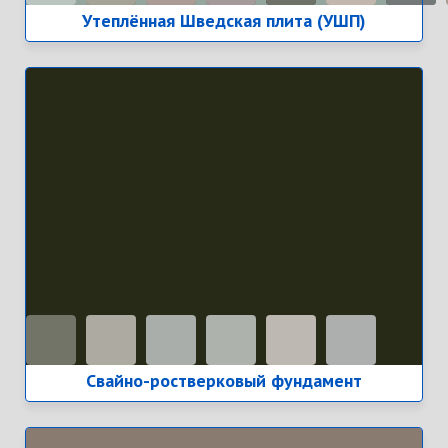
Утеплённая Шведская плита (УШП)
Свайно-ростверковый фундамент