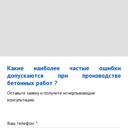
Какие наиболее частые ошибки
допускаются при производстве
бетонных работ ?
Оставьте заявку и получите исчерпывающие
консультацию
Ваш телефон: *