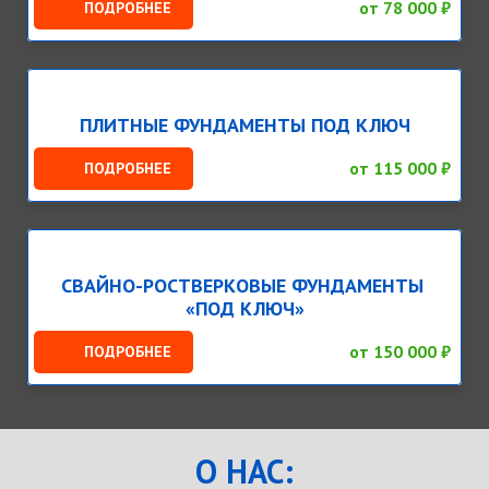
от 78 000 ₽
ПОДРОБНЕЕ
ПЛИТНЫЕ ФУНДАМЕНТЫ ПОД КЛЮЧ
от 115 000 ₽
ПОДРОБНЕЕ
СВАЙНО-РОСТВЕРКОВЫЕ ФУНДАМЕНТЫ
«ПОД КЛЮЧ»
от 150 000 ₽
ПОДРОБНЕЕ
О НАС: