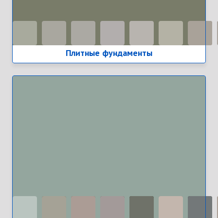
Плитные фундаменты