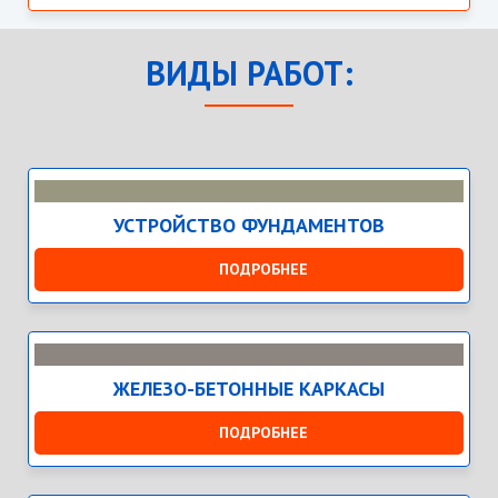
ВИДЫ РАБОТ:
УСТРОЙСТВО ФУНДАМЕНТОВ
ПОДРОБНЕЕ
ЖЕЛЕЗО-БЕТОННЫЕ КАРКАСЫ
ПОДРОБНЕЕ