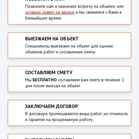
Позвоните нам и назначьте встречу на объекте, или
оставьте заявку на звонок
и мы свяжемся с Вами в
ближайшее время.
ВЫЕЗЖАЕМ НА ОБЪЕКТ
Специалисты выезжают на объект для оценки
объёмов работ и составления сметы
СОСТАВЛЯЕМ СМЕТУ
Мы
БЕСПЛАТНО
составляем вам смету в течение 1
дня после выезда на объект
ЗАКЛЮЧАЕМ ДОГОВОР
В договоре прописываются виды работ, их стоимость
и гарантия на проделанную работу.