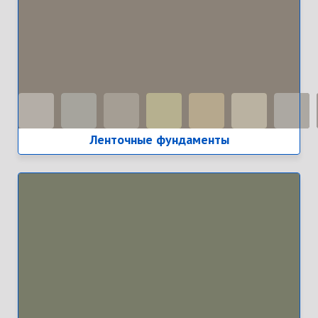
Ленточные фундаменты