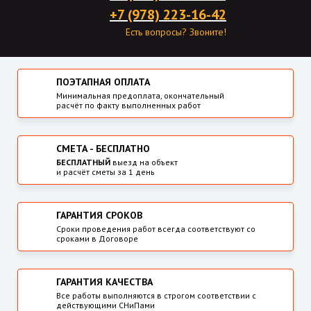
+7 (978) 223-16-42
Есть вопросы? Звоните!
ПОЭТАПНАЯ ОПЛАТА
Минимальная предоплата, окончательный
расчёт по факту выполненных работ
СМЕТА - БЕСПЛАТНО
БЕСПЛАТНЫЙ
выезд на объект
и расчёт сметы за 1 день
ГАРАНТИЯ СРОКОВ
Сроки проведения работ всегда соответствуют со
сроками в Договоре
ГАРАНТИЯ КАЧЕСТВА
Все работы выполняются в строгом соответствии с
действующими СНиПами