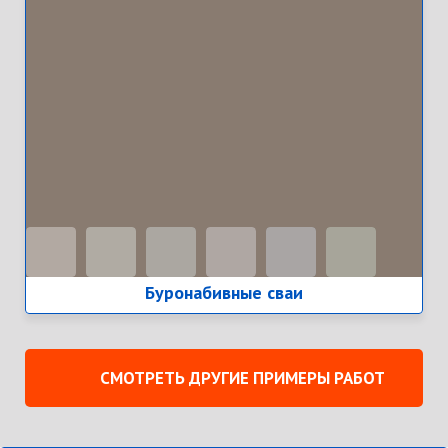
Буронабивные сваи
СМОТРЕТЬ ДРУГИЕ ПРИМЕРЫ РАБОТ